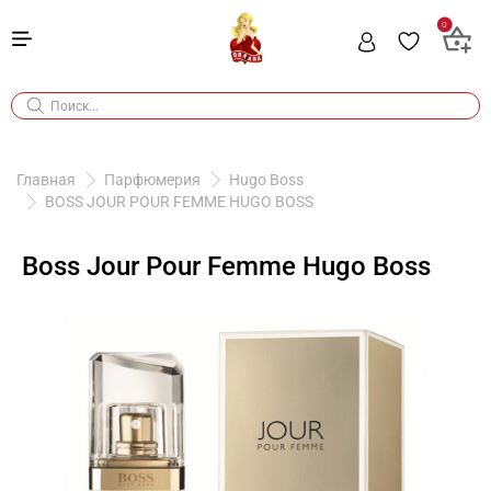
0
Главная
Парфюмерия
Hugo Boss
BOSS JOUR POUR FEMME HUGO BOSS
Boss Jour Pour Femme Hugo Boss