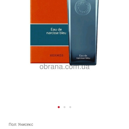
Пол: Унисекс