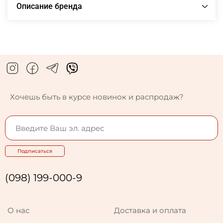
Описание бренда
Хочешь быть в курсе новинок и распродаж?
Подписаться
(098) 199-000-9
О нас
Доставка и оплата