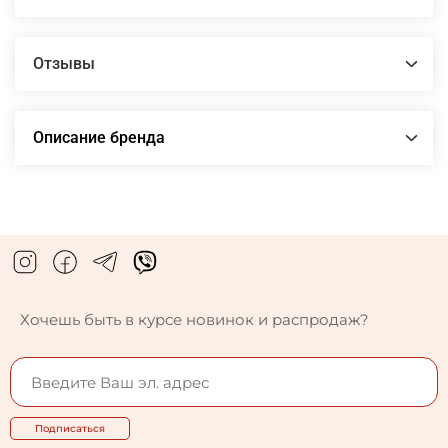
Отзывы
Описание бренда
Хочешь быть в курсе новинок и распродаж?
Подписаться