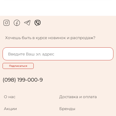
Хочешь быть в курсе новинок и распродаж?
Подписаться
(098) 199-000-9
О нас
Доставка и оплата
Акции
Бренды