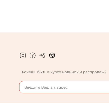
Хочешь быть в курсе новинок и распродаж?