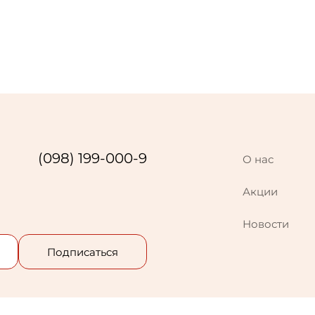
(098) 199-000-9
О нас
Акции
Новости
Подписаться