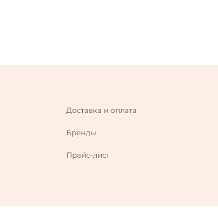
Доставка и оплата
Бренды
Прайс-лист