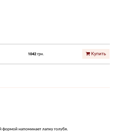
Купить
1042
грн.
 формой напоминает лапку голубя.