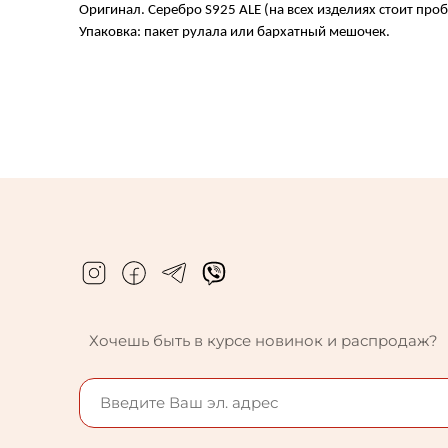
Оригинал. Серебро S925 ALE (на всех изделиях стоит проб
Упаковка: пакет рулала или бархатный мешочек.
Хочешь быть в курсе новинок и распродаж?