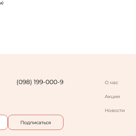
а)
(098) 199-000-9
О нас
Акции
Новости
Подписаться