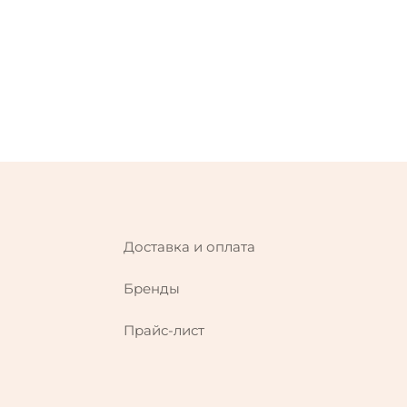
Доставка и оплата
Бренды
Прайс-лист