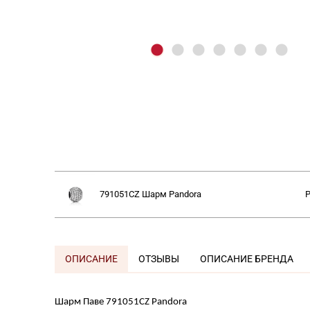
791051CZ Шарм
Pandora
P
ОПИСАНИЕ
ОТЗЫВЫ
ОПИСАНИЕ БРЕНДА
Шарм Паве 791051CZ
Pandora