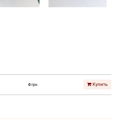
Купить
0
грн.