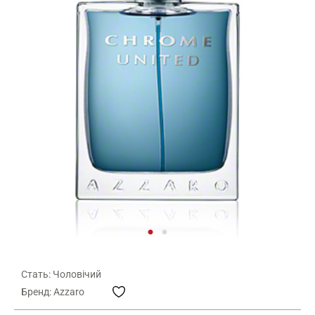
Стать: Чоловічий
Бренд: Azzaro