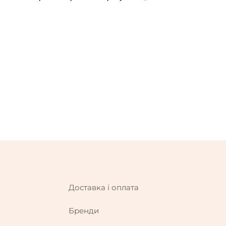
Доставка і оплата
Бренди